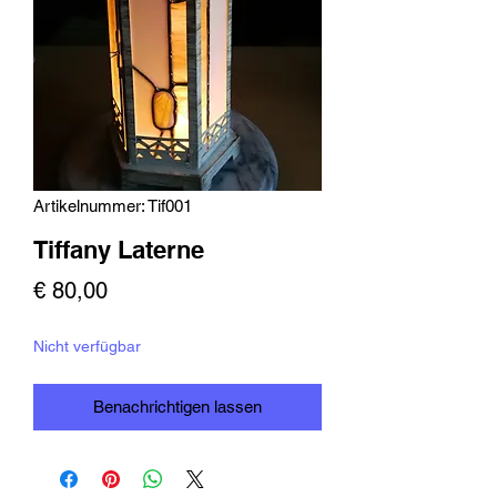
Artikelnummer: Tif001
Tiffany Laterne
Preis
€ 80,00
Nicht verfügbar
Benachrichtigen lassen