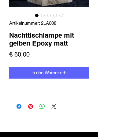
Artikelnummer: 2LA008
Nachttischlampe mit
gelben Epoxy matt
Preis
€ 60,00
in den Warenkorb